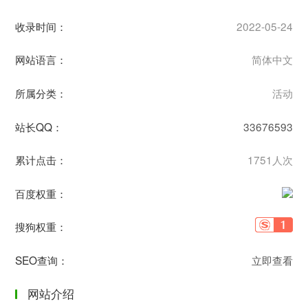
收录时间：
2022-05-24
网站语言：
简体中文
所属分类：
活动
站长QQ：
33676593
累计点击：
1751人次
百度权重：
搜狗权重：
SEO查询：
立即查看
网站介绍