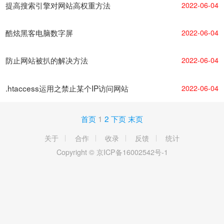
提高搜索引擎对网站高权重方法
2022-06-04
酷炫黑客电脑数字屏
2022-06-04
防止网站被扒的解决方法
2022-06-04
.htaccess运用之禁止某个IP访问网站
2022-06-04
首页
1
2
下页
末页
关于
合作
收录
反馈
统计
Copyright © 京ICP备16002542号-1