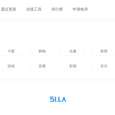
最近更新
在线工具
排行榜
申请收录
卡盟
购物
头像
新闻
游戏
直播
影视
音乐