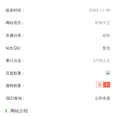
收录时间：
2023-11-08
网站语言：
简体中文
所属分类：
破解
站长QQ：
暂无
累计点击：
2728人次
百度权重：
搜狗权重：
SEO查询：
立即查看
网站介绍