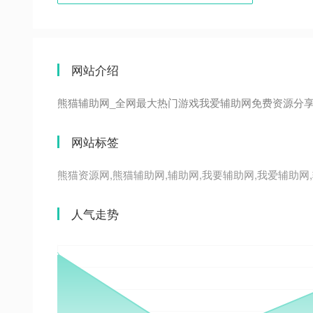
网站介绍
熊猫辅助网_全网最大热门游戏我爱辅助网免费资源分享
网站标签
熊猫资源网,熊猫辅助网,辅助网,我要辅助网,我爱辅助网,
人气走势