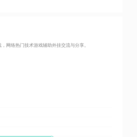
游戏，网络热门技术游戏辅助外挂交流与分享。