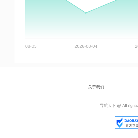
关于我们
导航天下 @ All rights