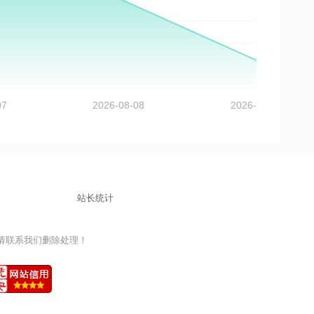
站长统计
益，请联系我们删除处理！