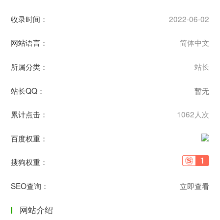
收录时间：
2022-06-02
网站语言：
简体中文
所属分类：
站长
站长QQ：
暂无
累计点击：
1062人次
百度权重：
搜狗权重：
SEO查询：
立即查看
网站介绍