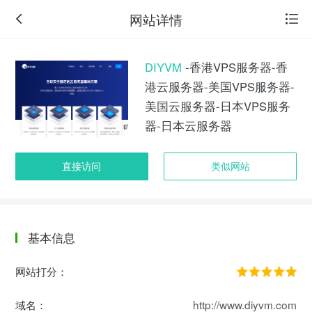
网站详情
DIYVM
-香港VPS服务器-香
港云服务器-美国VPS服务器-
美国云服务器-日本VPS服务
器-日本云服务器
直接访问
类似网站
基本信息
返
回
网站打分：
旧
版
域名：
http://www.diyvm.com