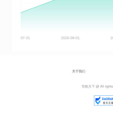
关于我们
导航天下 @ All rights