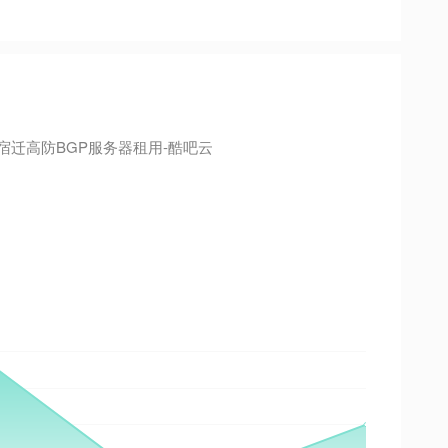
宿迁高防BGP服务器租用-酷吧云