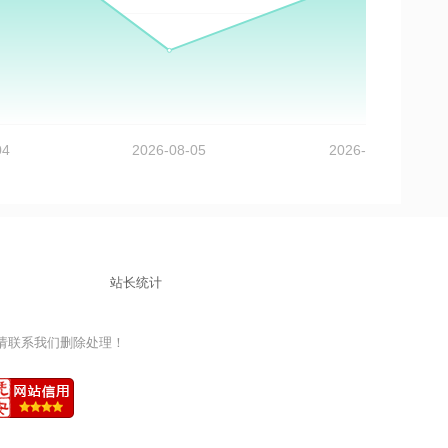
站长统计
益，请联系我们删除处理！