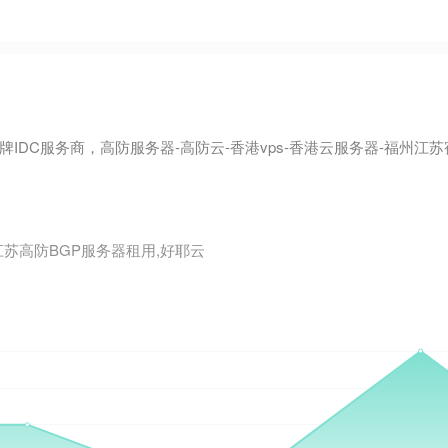
DC服务商，高防服务器-高防云-香港vps-香港云服务器-福州江苏
江苏高防BGP服务器租用,好耶云