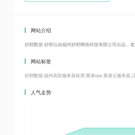
网站介绍
好耶数据-好耶云由福州好耶网络科技有限公司出品，老牌I
网站标签
好耶数据,福州高防服务器租用,香港vps,香港云服务器,
人气走势