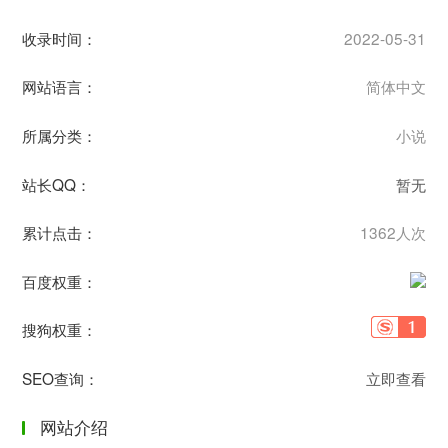
收录时间：
2022-05-31
网站语言：
简体中文
所属分类：
小说
站长QQ：
暂无
累计点击：
1362人次
百度权重：
搜狗权重：
SEO查询：
立即查看
网站介绍