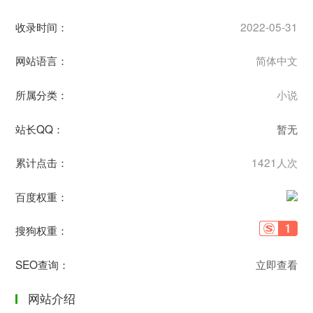
收录时间：
2022-05-31
网站语言：
简体中文
所属分类：
小说
站长QQ：
暂无
累计点击：
1421人次
百度权重：
搜狗权重：
SEO查询：
立即查看
网站介绍