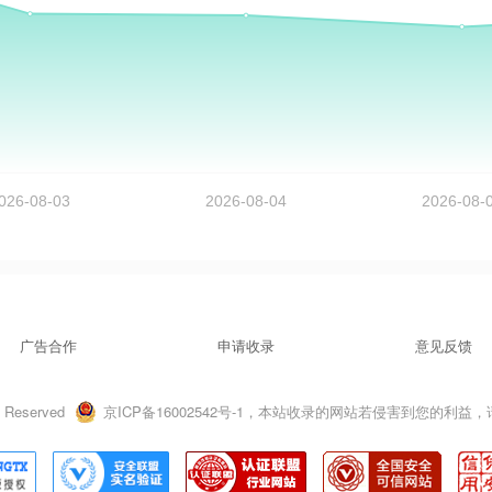
广告合作
申请收录
意见反馈
 Reserved
京ICP备16002542号-1，本站收录的网站若侵害到您的利