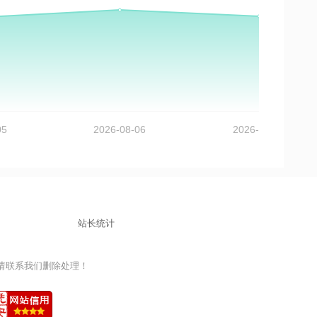
站长统计
益，请联系我们删除处理！