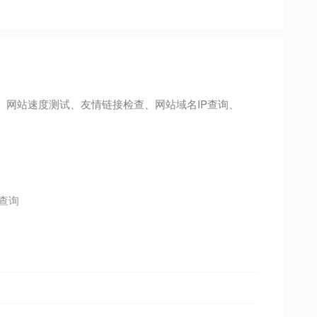
、网站速度测试、友情链接检查、网站域名IP查询、
a查询