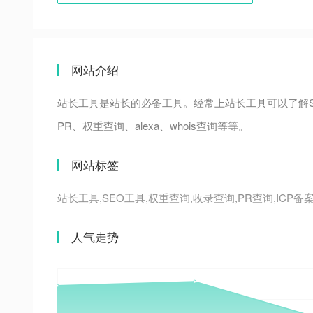
网站介绍
站长工具是站长的必备工具。经常上站长工具可以了解S
PR、权重查询、alexa、whois查询等等。
网站标签
站长工具,SEO工具,权重查询,收录查询,PR查询,ICP备案
人气走势