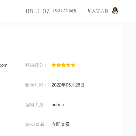
08
07
月
15:31:32 周五
加入官方群
z.com
网站打分：
收录时间：
2022年05月28日
编辑人员：
admin
SEO查询：
立即查看