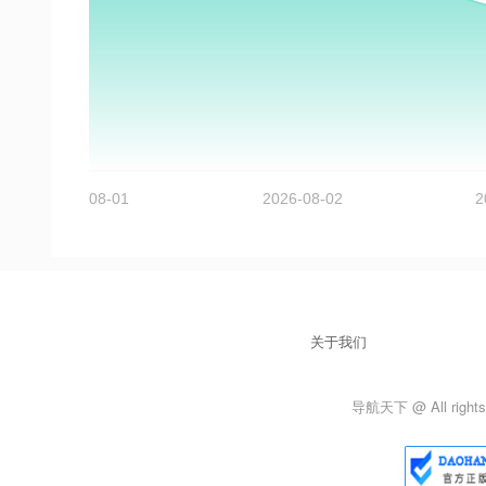
关于我们
导航天下 @ All rights