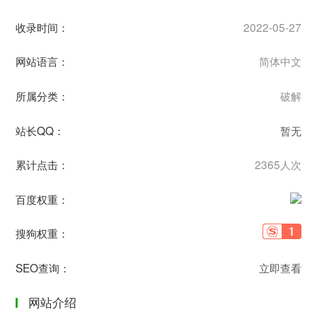
收录时间：
2022-05-27
网站语言：
简体中文
所属分类：
破解
站长QQ：
暂无
累计点击：
2365人次
百度权重：
搜狗权重：
SEO查询：
立即查看
网站介绍