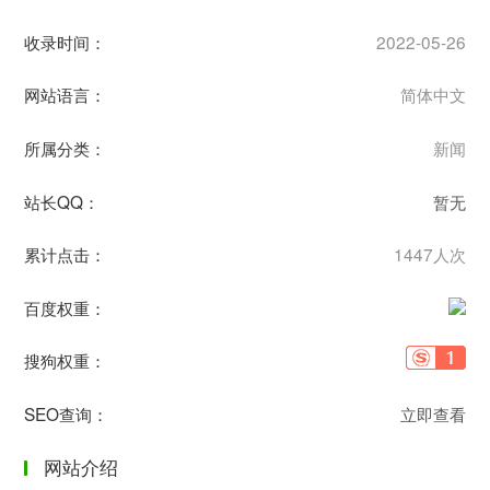
收录时间：
2022-05-26
网站语言：
简体中文
所属分类：
新闻
站长QQ：
暂无
累计点击：
1447人次
百度权重：
搜狗权重：
SEO查询：
立即查看
网站介绍